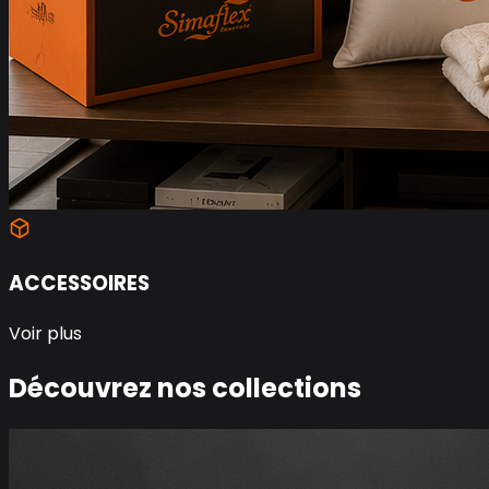
ACCESSOIRES
Voir plus
Découvrez nos collections