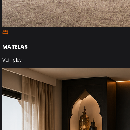
MATELAS
Voir plus