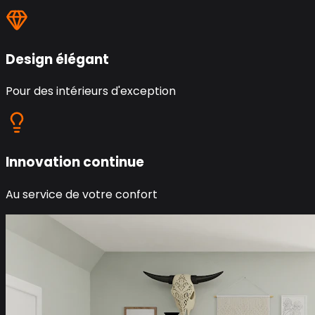
Design élégant
Pour des intérieurs d'exception
Innovation continue
Au service de votre confort