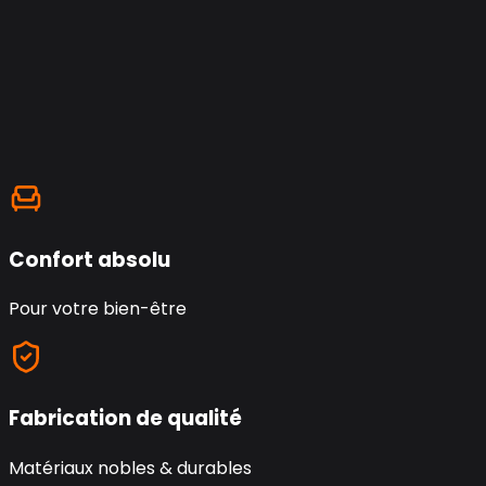
Confort absolu
Pour votre bien-être
Fabrication de qualité
Matériaux nobles & durables