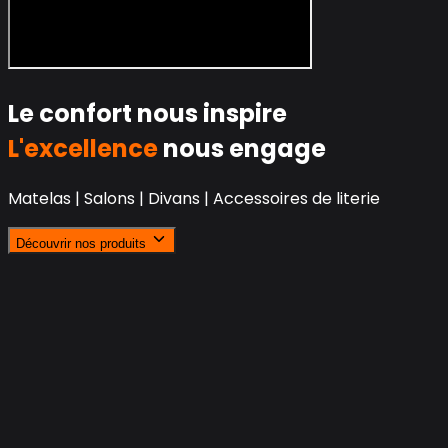
Le confort nous inspire
L'excellence
nous engage
Matelas | Salons | Divans | Accessoires de literie
Découvrir nos produits