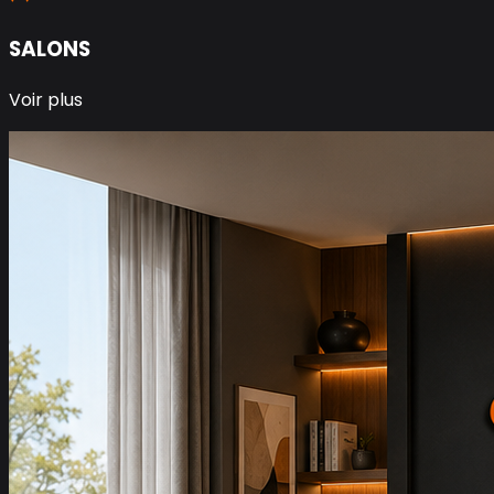
SALONS
Voir plus