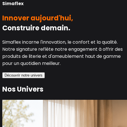
Simaflex
Innover aujourd'hui,
Construire demain.
Simaflex incarne l'innovation, le confort et la qualité.
Notre signature reflète notre engagement à offrir des
produits de literie et d'ameublement haut de gamme
pour un quotidien meilleur.
Découvrir notre univers
Nos Univers