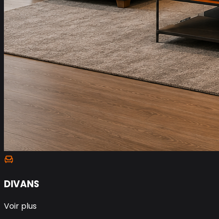
DIVANS
Voir plus