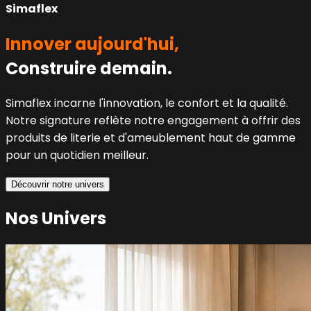
Simaflex
Innover aujourd'hui,
Construire demain.
Simaflex incarne l'innovation, le confort et la qualité.
Notre signature reflète notre engagement à offrir des
produits de literie et d'ameublement haut de gamme
pour un quotidien meilleur.
Découvrir notre univers
Nos Univers