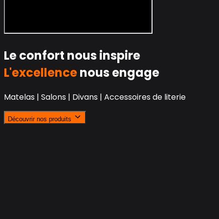
Le confort nous inspire
L'excellence
nous engage
Matelas | Salons | Divans | Accessoires de literie
Découvrir nos produits