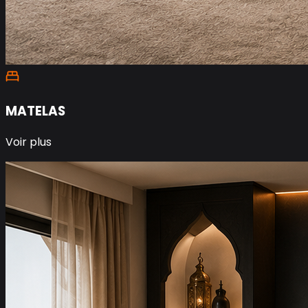
MATELAS
Voir plus