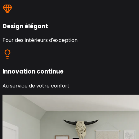
Design élégant
Pour des intérieurs d'exception
Innovation continue
Au service de votre confort