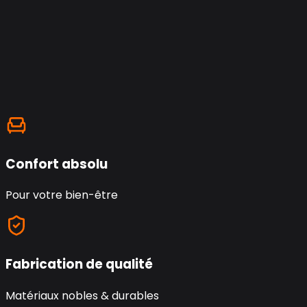
Confort absolu
Pour votre bien-être
Fabrication de qualité
Matériaux nobles & durables