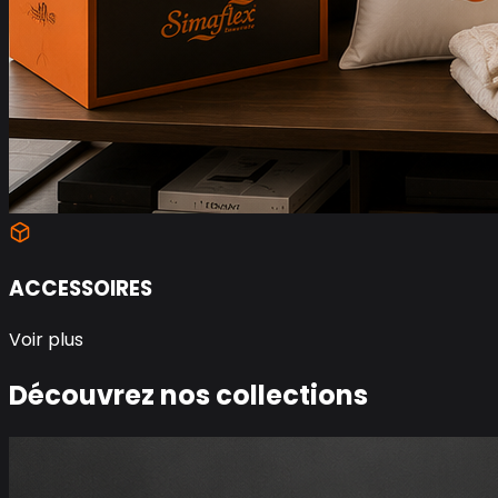
ACCESSOIRES
Voir plus
Découvrez nos collections