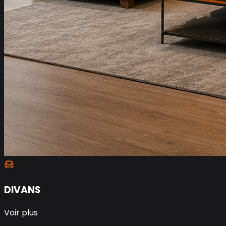
DIVANS
Voir plus