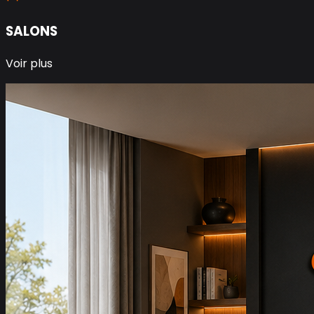
SALONS
Voir plus