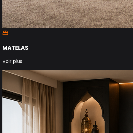
MATELAS
Voir plus