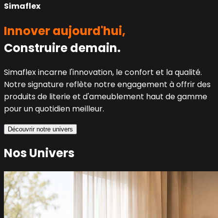
Simaflex
Innover aujourd'hui,
Construire demain.
Simaflex incarne l'innovation, le confort et la qualité.
Notre signature reflète notre engagement à offrir des
produits de literie et d'ameublement haut de gamme
pour un quotidien meilleur.
Découvrir notre univers
Nos Univers