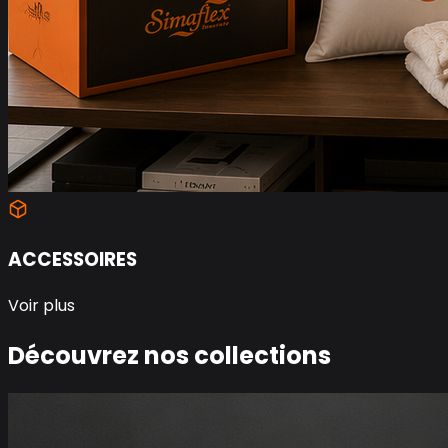
ACCESSOIRES
Voir plus
Découvrez nos collections