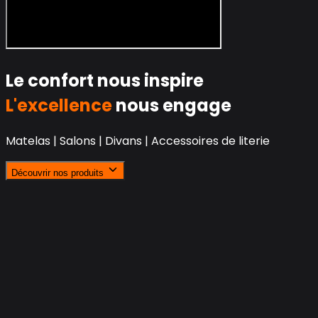
Le confort nous inspire
L'excellence
nous engage
Matelas | Salons | Divans | Accessoires de literie
Découvrir nos produits