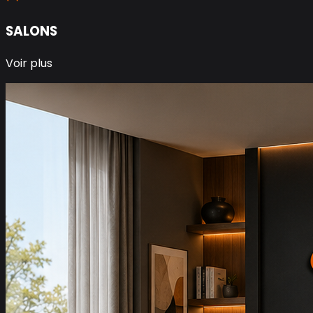
SALONS
Voir plus