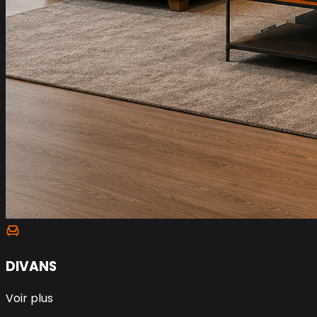
DIVANS
Voir plus