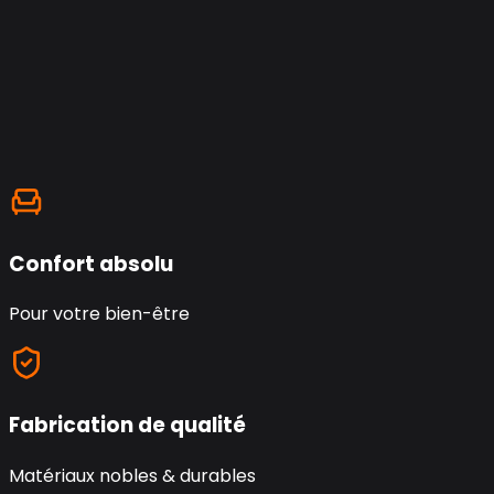
Confort absolu
Pour votre bien-être
Fabrication de qualité
Matériaux nobles & durables