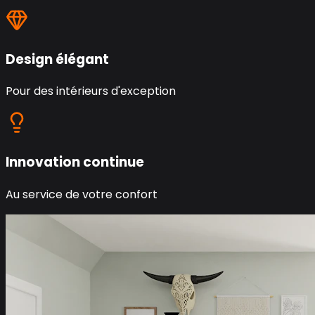
Design élégant
Pour des intérieurs d'exception
Innovation continue
Au service de votre confort