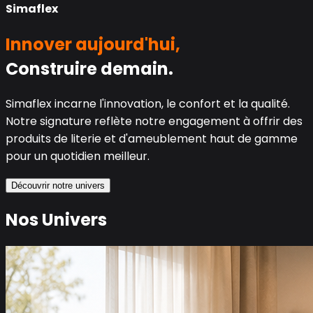
Simaflex
Innover aujourd'hui,
Construire demain.
Simaflex incarne l'innovation, le confort et la qualité.
Notre signature reflète notre engagement à offrir des
produits de literie et d'ameublement haut de gamme
pour un quotidien meilleur.
Découvrir notre univers
Nos Univers