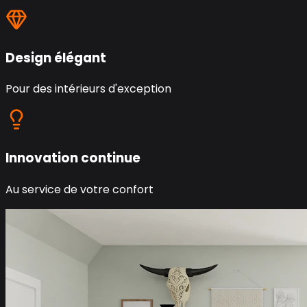
Design élégant
Pour des intérieurs d'exception
Innovation continue
Au service de votre confort