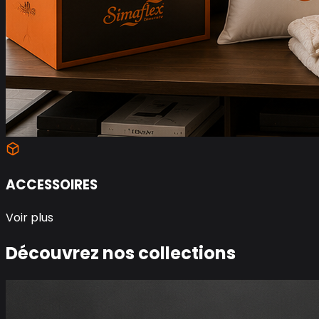
ACCESSOIRES
Voir plus
Découvrez nos collections