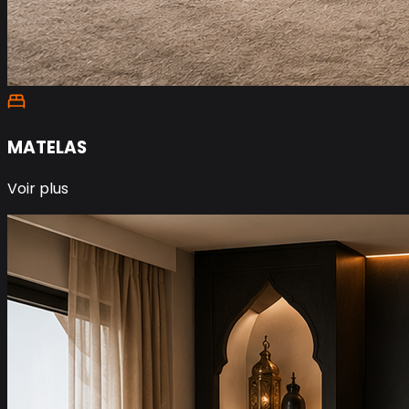
MATELAS
Voir plus