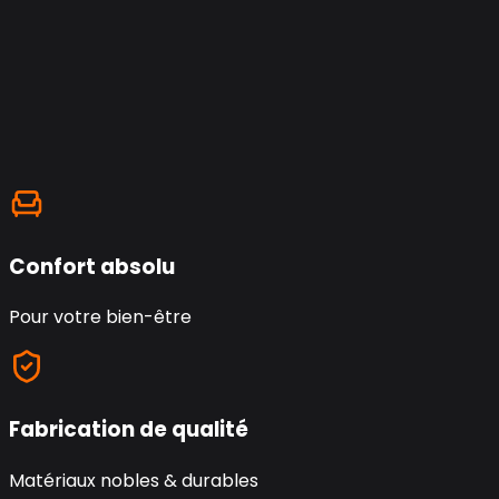
Confort absolu
Pour votre bien-être
Fabrication de qualité
Matériaux nobles & durables