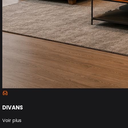
DIVANS
Voir plus