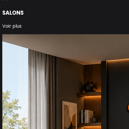
SALONS
Voir plus