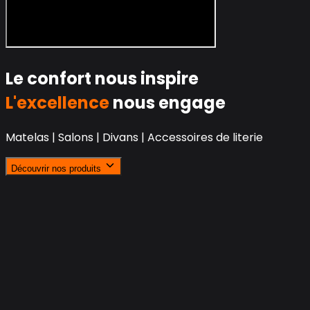
Le confort nous inspire
L'excellence
nous engage
Matelas | Salons | Divans | Accessoires de literie
Découvrir nos produits