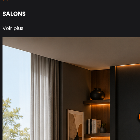
SALONS
Voir plus