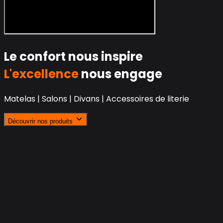
Le confort nous inspire
L'excellence
nous engage
Matelas | Salons | Divans | Accessoires de literie
Découvrir nos produits