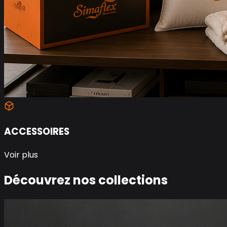
ACCESSOIRES
Voir plus
Découvrez nos collections