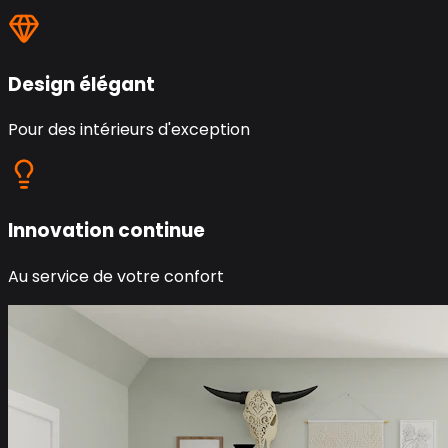
Design élégant
Pour des intérieurs d'exception
Innovation continue
Au service de votre confort