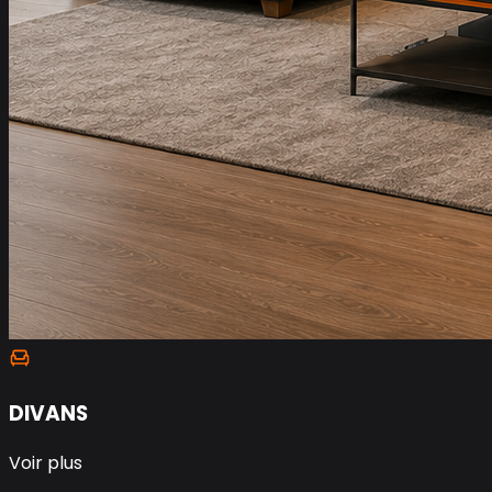
DIVANS
Voir plus