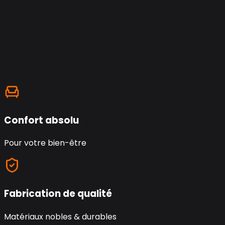
Confort absolu
Pour votre bien-être
Fabrication de qualité
Matériaux nobles & durables