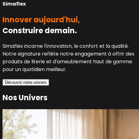
Simaflex
Innover aujourd'hui,
Construire demain.
Simaflex incarne l'innovation, le confort et la qualité.
Notre signature reflète notre engagement à offrir des
produits de literie et d'ameublement haut de gamme
pour un quotidien meilleur.
Découvrir notre univers
Nos Univers