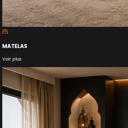
MATELAS
Voir plus